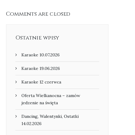
Comments are closed
Ostatnie wpisy
Karaoke 10.07.2026
Karaoke 19.06.2026
Karaoke 12 czerwca
Oferta Wielkanocna – zamów
jedzenie na święta
Dancing, Walentynki, Ostatki
14.02.2026