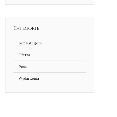
Kategorie
Bez kategorii
Oferta
Post
Wydarzenia