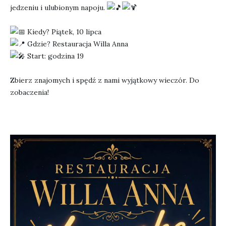
jedzeniu i ulubionym napoju.
Kiedy? Piątek, 10 lipca
Gdzie? Restauracja Willa Anna
Start: godzina 19
Zbierz znajomych i spędź z nami wyjątkowy wieczór. Do
zobaczenia!