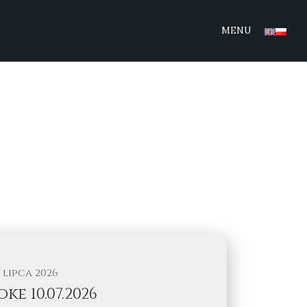
MENU
5 lipca 2026
ke 10.07.2026