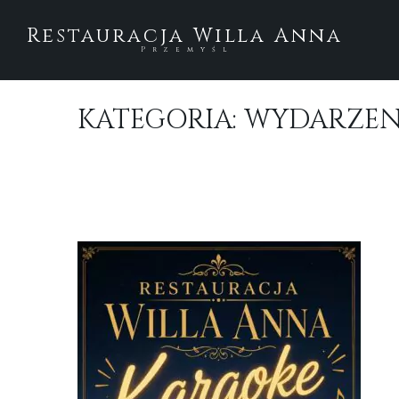
Restauracja Willa Anna
Przemyśl
KATEGORIA:
WYDARZEN