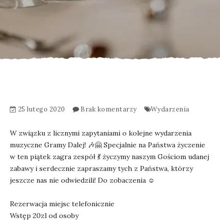
25 lutego 2020
Brak komentarzy
Wydarzenia
W związku z licznymi zapytaniami o kolejne wydarzenia
muzyczne Gramy Dalej! 🎶🤗 Specjalnie na Państwa życzenie
w ten piątek zagra zespół 💃 życzymy naszym Gościom udanej
zabawy i serdecznie zapraszamy tych z Państwa, którzy
jeszcze nas nie odwiedzili! Do zobaczenia ☺
Rezerwacja miejsc telefonicznie
Wstęp 20zl od osoby