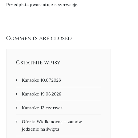
Przedpłata gwarantuje rezerwację.
Comments are closed
Ostatnie wpisy
Karaoke 10.07.2026
Karaoke 19.06.2026
Karaoke 12 czerwca
Oferta Wielkanocna – zamów
jedzenie na święta