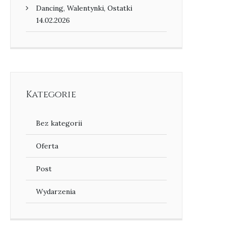
Dancing, Walentynki, Ostatki
14.02.2026
Kategorie
Bez kategorii
Oferta
Post
Wydarzenia