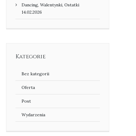
Dancing, Walentynki, Ostatki
14.02.2026
Kategorie
Bez kategorii
Oferta
Post
Wydarzenia