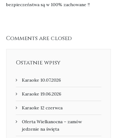
bezpieczeństwa są w 100% zachowane
‼️
Comments are closed
Ostatnie wpisy
Karaoke 10.07.2026
Karaoke 19.06.2026
Karaoke 12 czerwca
Oferta Wielkanocna – zamów
jedzenie na święta