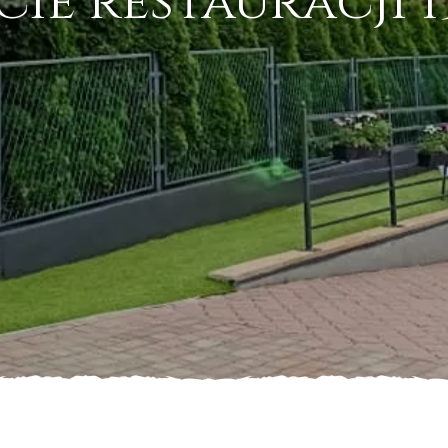
e restauracji 15