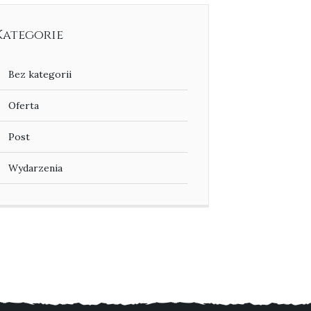
Kategorie
Bez kategorii
Oferta
Post
Wydarzenia