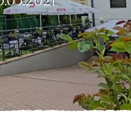
.05.2021