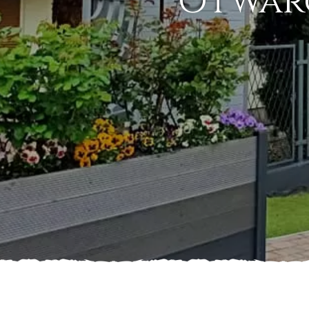
Otwarci