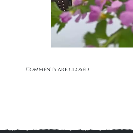
Comments are closed