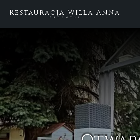
Restauracja Willa Anna
Przemyśl