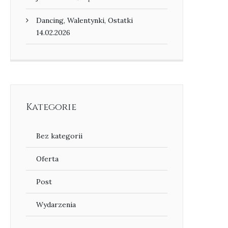
Dancing, Walentynki, Ostatki
14.02.2026
Kategorie
Bez kategorii
Oferta
Post
Wydarzenia