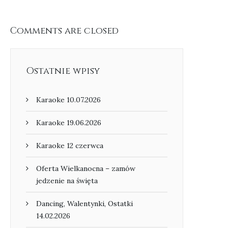
Comments are closed
Ostatnie wpisy
Karaoke 10.07.2026
Karaoke 19.06.2026
Karaoke 12 czerwca
Oferta Wielkanocna – zamów
jedzenie na święta
Dancing, Walentynki, Ostatki
14.02.2026