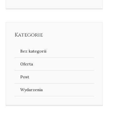
Kategorie
Bez kategorii
Oferta
Post
Wydarzenia