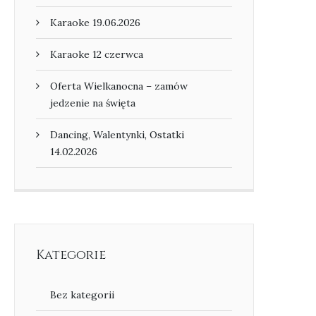
Karaoke 19.06.2026
Karaoke 12 czerwca
Oferta Wielkanocna – zamów
jedzenie na święta
Dancing, Walentynki, Ostatki
14.02.2026
Kategorie
Bez kategorii