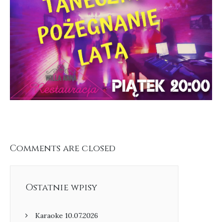
Comments are closed
Ostatnie wpisy
Karaoke 10.07.2026