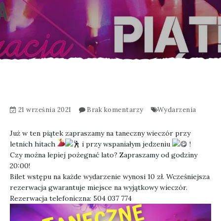
21 września 2021
Brak komentarzy
Wydarzenia
Już w ten piątek zapraszamy na taneczny wieczór przy
letnich hitach
i przy wspaniałym jedzeniu
!
Czy można lepiej pożegnać lato? Zapraszamy od godziny
20:00!
Bilet wstępu na każde wydarzenie wynosi 10 zł. Wcześniejsza
rezerwacja gwarantuje miejsce na wyjątkowy wieczór.
Rezerwacja telefoniczna:
504 037 774