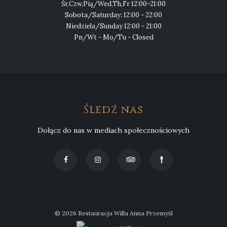
Śr,Czw,Pią/Wed,Th,Fr 12:00-21:00
Sobota/Saturday: 12:00 - 22:00
Niedziela/Sunday 12:00 - 21:00
Pn/Wt - Mo/Tu - Closed
Śledź nas
Dołącz do nas w mediach społecznościowych
© 2026 Restauracja Willa Anna Przemyśl