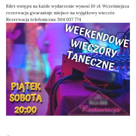
Bilet wstępu na każde wydarzenie wynosi 10 zł. Wcześniejsza
rezerwacja gwarantuje miejsce na wyjątkowy wieczór.
Rezerwacja telefoniczna:
504 037 774