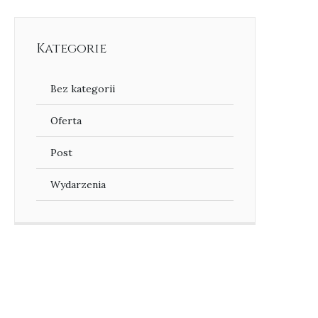
Kategorie
Bez kategorii
Oferta
Post
Wydarzenia