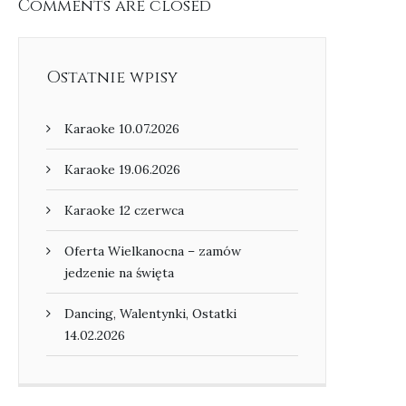
Comments are closed
Ostatnie wpisy
Karaoke 10.07.2026
Karaoke 19.06.2026
Karaoke 12 czerwca
Oferta Wielkanocna – zamów
jedzenie na święta
Dancing, Walentynki, Ostatki
14.02.2026