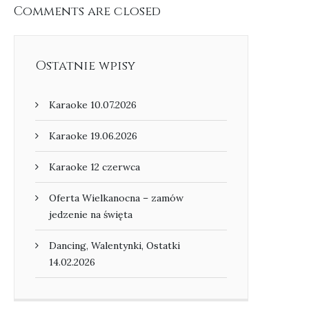
Comments are closed
Ostatnie wpisy
Karaoke 10.07.2026
Karaoke 19.06.2026
Karaoke 12 czerwca
Oferta Wielkanocna – zamów
jedzenie na święta
Dancing, Walentynki, Ostatki
14.02.2026