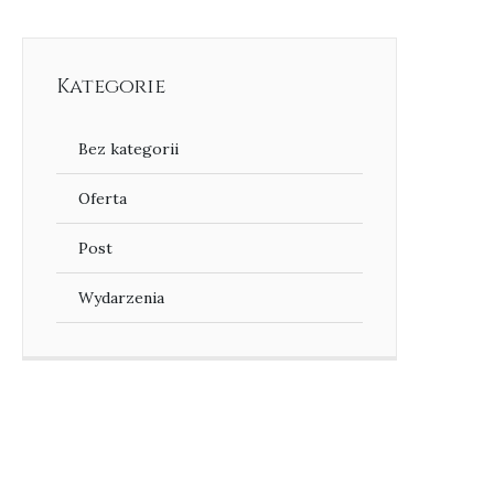
Kategorie
Bez kategorii
Oferta
Post
Wydarzenia