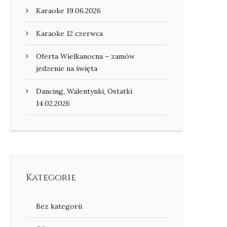
Karaoke 19.06.2026
Karaoke 12 czerwca
Oferta Wielkanocna – zamów
jedzenie na święta
Dancing, Walentynki, Ostatki
14.02.2026
Kategorie
Bez kategorii