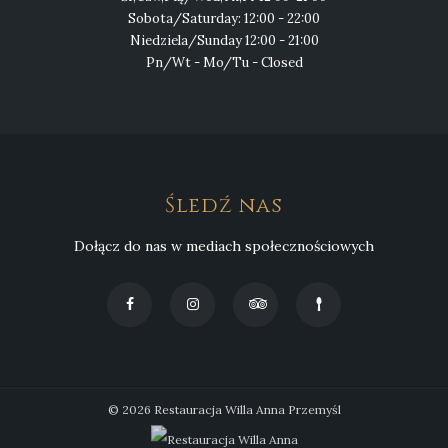
Sobota/Saturday: 12:00 - 22:00
Niedziela/Sunday 12:00 - 21:00
Pn/Wt - Mo/Tu - Closed
Śledź nas
Dołącz do nas w mediach społecznościowych
© 2026 Restauracja Willa Anna Przemyśl