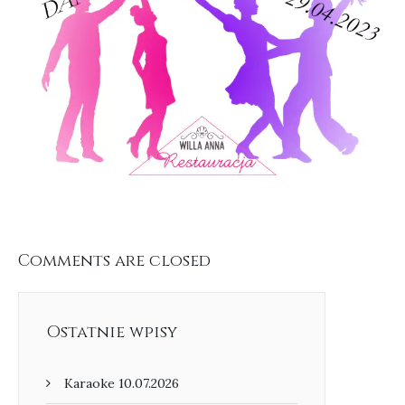
Comments are closed
Ostatnie wpisy
Karaoke 10.07.2026