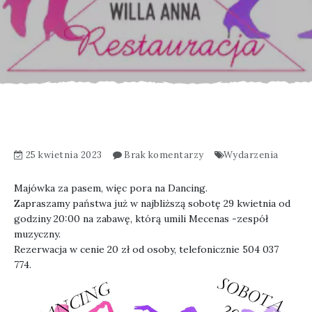
25 kwietnia 2023
Brak komentarzy
Wydarzenia
Majówka za pasem, więc pora na Dancing.
Zapraszamy państwa już w najbliższą sobotę 29 kwietnia od
godziny 20:00 na zabawę, którą umili
Mecenas -zespół
muzyczny
.
Rezerwacja w cenie 20 zł od osoby, telefonicznie 504 037
774.