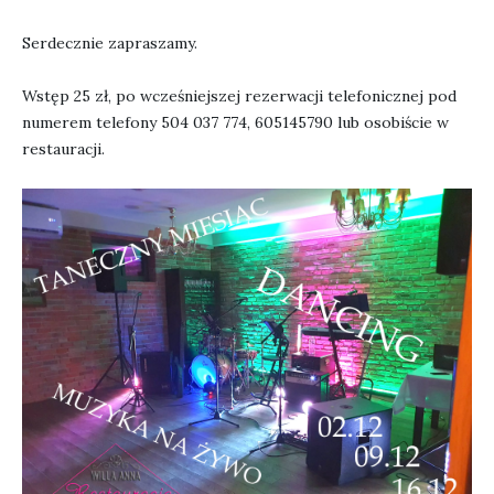
Serdecznie zapraszamy.
Wstęp 25 zł, po wcześniejszej rezerwacji telefonicznej pod
numerem telefony 504 037 774, 605145790 lub osobiście w
restauracji.