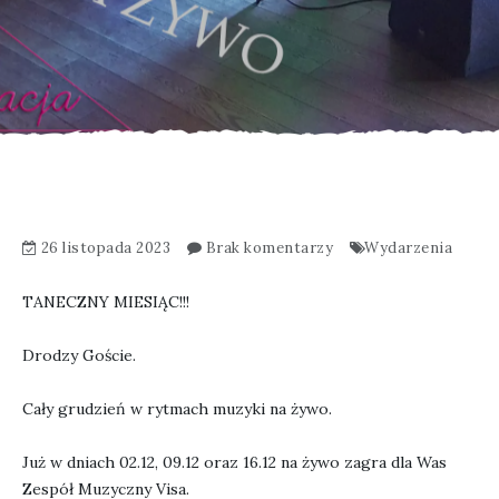
26 listopada 2023
Brak komentarzy
Wydarzenia
TANECZNY MIESIĄC!!!
Drodzy Goście.
Cały grudzień w rytmach muzyki na żywo.
Już w dniach 02.12, 09.12 oraz 16.12 na żywo zagra dla Was
Zespół Muzyczny Visa.