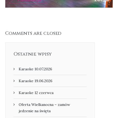
Comments are closed
Ostatnie wpisy
Karaoke 10.07.2026
Karaoke 19.06.2026
Karaoke 12 czerwca
Oferta Wielkanocna – zamów
jedzenie na święta