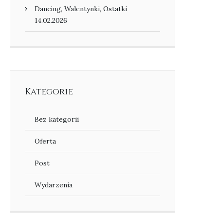
Dancing, Walentynki, Ostatki
14.02.2026
Kategorie
Bez kategorii
Oferta
Post
Wydarzenia