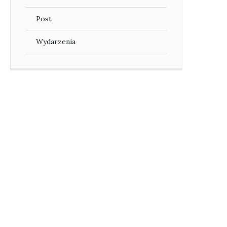
Post
Wydarzenia