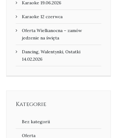
Karaoke 19.06.2026
Karaoke 12 czerwca
Oferta Wielkanocna – zamów
jedzenie na święta
Dancing, Walentynki, Ostatki
14.02.2026
Kategorie
Bez kategorii
Oferta