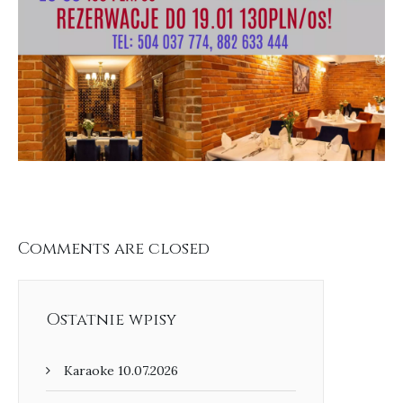
Comments are closed
Ostatnie wpisy
Karaoke 10.07.2026